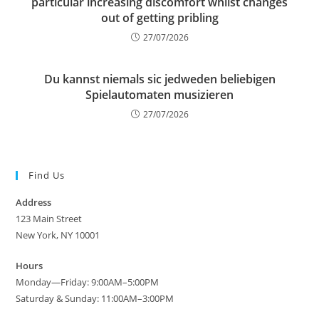
particular increasing discomfort whilst changes
out of getting pribling
27/07/2026
Du kannst niemals sic jedweden beliebigen
Spielautomaten musizieren
27/07/2026
Find Us
Address
123 Main Street
New York, NY 10001
Hours
Monday—Friday: 9:00AM–5:00PM
Saturday & Sunday: 11:00AM–3:00PM