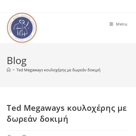
Skip
to
content
Menu
Blog
>
Ted Megaways κουλοχέρης με δωρεάν δοκιμή
Ted Megaways κουλοχέρης με
δωρεάν δοκιμή