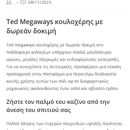
Post
Post
08/11/2025
author:
published:
Ted Megaways κουλοχέρης με
δωρεάν δοκιμή
Ted megaways κουλοχέρης με δωρεάν δοκιμή στο
ποδόσφαιρο κολλεγίων υπάρχουν πολλοί μονόπλευροι
αγώνες, μεγάλες πληρωμές και ενδιαφέρουσες ανατροπές.
Για να συνεχίσετε τις λειτουργίες, προσφέρουν μια εύκολη
προσαρμογή στην πλατφόρμα για περαιτέρω διαδικασία
κοινής χρήσης αυτών των πλέι οφ σε διαφορετικούς
μηχανικούς ακολουθώντας έναν απλό και αβίαστο τρόπο.
Ζήστε τον παλμό του καζίνο από την
άνεση του σπιτιού σας
Πολλοί λάτρεις των τυχερών παιχνιδιών υψηλής ποιότητας