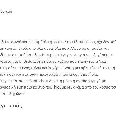
 δοκιμή
 δείτε συνολικά 35 σύμβολα φρούτων του ίδιου τύπου, σχεδόν κά
με κινητά. Εκτός από όλα αυτά, όλα ποικίλλουν σε σημασία και
ίσετε στο καζίνο, εδώ είναι μερικά γεγονότα για να εξηγήσετε τι
ότητα νίκης, βεβαιωθείτε ότι το καζίνο που επιλέγετε τελικά
τική σάλτσα ενός καλού κουλοχέρη είναι η μεταβλητότητά του – η
 με τη συχνότητα των περιστροφών που έχουν ξεκινήσει,
ικά εγκαταστάσεις όπου είναι δυνατή μόνο η αναπαραγωγή με
ραγματική εμπειρία καζίνο που έχουμε δει ακόμα από τον κόσμο το
βολή πληρώνει.
 για εσάς