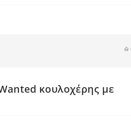
t Wanted κουλοχέρης με