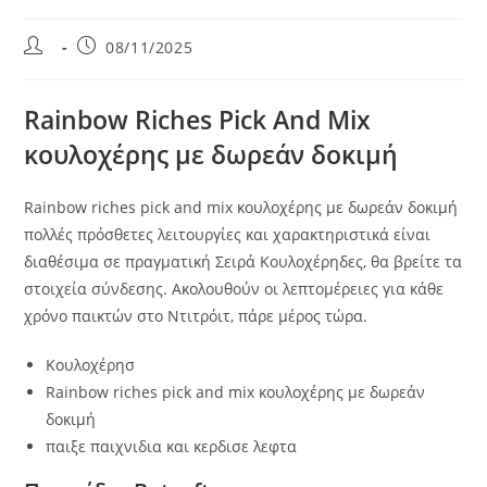
Post
Post
08/11/2025
author:
published:
Rainbow Riches Pick And Mix
κουλοχέρης με δωρεάν δοκιμή
Rainbow riches pick and mix κουλοχέρης με δωρεάν δοκιμή
πολλές πρόσθετες λειτουργίες και χαρακτηριστικά είναι
διαθέσιμα σε πραγματική Σειρά Κουλοχέρηδες, θα βρείτε τα
στοιχεία σύνδεσης. Ακολουθούν οι λεπτομέρειες για κάθε
χρόνο παικτών στο Ντιτρόιτ, πάρε μέρος τώρα.
Κουλοχέρησ
Rainbow riches pick and mix κουλοχέρης με δωρεάν
δοκιμή
παιξε παιχνιδια και κερδισε λεφτα