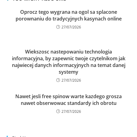
Oprocz tego wygrana na ogol sa splacone
porownaniu do tradycyjnych kasynach online
27/07/2026
Wiekszosc nastepowaniu technologia
informacyjna, by zapewnic twoje czytelnikom jak
najwiecej danych informacyjnych na temat danej
systemy
27/07/2026
Nawet jesli free spinow warte kazdego grosza
nawet obserwowac standardy ich obrotu
27/07/2026