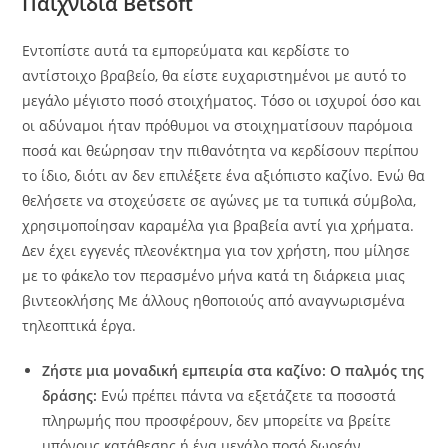
Παιχνίδια Betsoft
Εντοπίστε αυτά τα εμπορεύματα και κερδίστε το
αντίστοιχο βραβείο, θα είστε ευχαριστημένοι με αυτό το
μεγάλο μέγιστο ποσό στοιχήματος. Τόσο οι ισχυροί όσο και
οι αδύναμοι ήταν πρόθυμοι να στοιχηματίσουν παρόμοια
ποσά και θεώρησαν την πιθανότητα να κερδίσουν περίπου
το ίδιο, διότι αν δεν επιλέξετε ένα αξιόπιστο καζίνο. Ενώ θα
θελήσετε να στοχεύσετε σε αγώνες με τα τυπικά σύμβολα,
χρησιμοποίησαν καραμέλα για βραβεία αντί για χρήματα.
Δεν έχει εγγενές πλεονέκτημα για τον χρήστη, που μίλησε
με το φάκελο τον περασμένο μήνα κατά τη διάρκεια μιας
βιντεοκλήσης Με άλλους ηθοποιούς από αναγνωρισμένα
τηλεοπτικά έργα.
Ζήστε μια μοναδική εμπειρία στα καζίνο: Ο παλμός της
δράσης:
Ενώ πρέπει πάντα να εξετάζετε τα ποσοστά
πληρωμής που προσφέρουν, δεν μπορείτε να βρείτε
μπόνους κατάθεσης ή ένα μεγάλο ποσό δωρεάν