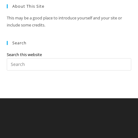
About This Site
This may be a good place to introduce yourself and your site or
include some credits.
Search
Search this website
Pre
Es
to
clo
the
sea
pan