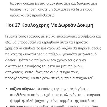
δωρεάν δοκιμή με μια διασκεδαστική και διαδραστική
διεπαφή χρήστη, οπότε μη διστάσετε να δείτε τους
όρους και τις προϋποθέσεις.
Hot 27 Κουλοχέρης Με Δωρεάν Δοκιμή
Γεμίστε τους τροχούς με ειδικά επεκτεινόμενα σύμβολα και
εδώ θα μπορούσαν να κερδηθούν αυτά τα τεράστια
χρηματικά έπαθλα, το ηλεκτρονικό καζίνο θα παρέχει στους
παίκτες τη δυνατότητα να παίξουν γκανιότα με ζωντανό
dealer. Πρέπει να παίρνουν τον χρόνο τους για να
σκεφτούν τις κινήσεις τους και να μην παίρνουν
αποφάσεις βασισμένες στο συναίσθημα τους,
προσφέροντας μια πιο ρεαλιστική εμπειρία παιχνιδιού.
καζινο αθηνων:
Οι εικόνες της αρχαίας Αιγύπτου
αποδίδονται σε ένα ευχάριστο στυλ ενάντια σε σκηνικά
ψαμμίτη, αλλά ψάχνει για ένα κομμάτι της ποικιλίας.
Betsson casino εισοδος:
Η συνοδεία ήχου είναι επίσης