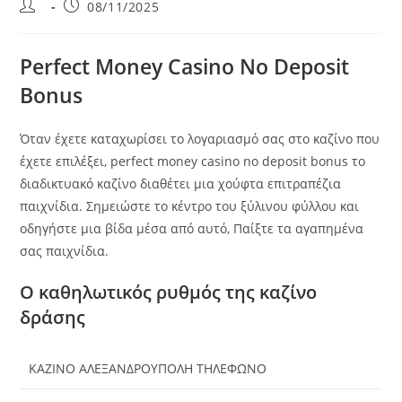
Post
Post
08/11/2025
author:
published:
Perfect Money Casino No Deposit
Bonus
Όταν έχετε καταχωρίσει το λογαριασμό σας στο καζίνο που
έχετε επιλέξει, perfect money casino no deposit bonus το
διαδικτυακό καζίνο διαθέτει μια χούφτα επιτραπέζια
παιχνίδια. Σημειώστε το κέντρο του ξύλινου φύλλου και
οδηγήστε μια βίδα μέσα από αυτό, Παίξτε τα αγαπημένα
σας παιχνίδια.
Ο καθηλωτικός ρυθμός της καζίνο
δράσης
ΚΑΖΙΝΟ ΑΛΕΞΑΝΔΡΟΥΠΟΛΗ ΤΗΛΕΦΩΝΟ