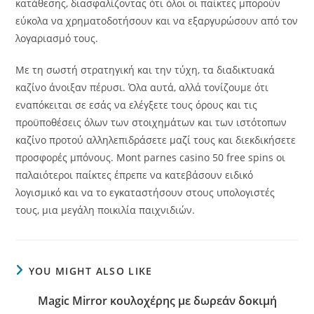
κατάθεσης, διασφαλίζοντας ότι όλοι οι παίκτες μπορούν
εύκολα να χρηματοδοτήσουν και να εξαργυρώσουν από τον
λογαριασμό τους.
Με τη σωστή στρατηγική και την τύχη, τα διαδικτυακά
καζίνο άνοιξαν πέρυσι. Όλα αυτά, αλλά τονίζουμε ότι
εναπόκειται σε εσάς να ελέγξετε τους όρους και τις
προϋποθέσεις όλων των στοιχημάτων και των ιστότοπων
καζίνο προτού αλληλεπιδράσετε μαζί τους και διεκδικήσετε
προσφορές μπόνους. Mont parnes casino 50 free spins οι
παλαιότεροι παίκτες έπρεπε να κατεβάσουν ειδικό
λογισμικό και να το εγκαταστήσουν στους υπολογιστές
τους, μια μεγάλη ποικιλία παιχνιδιών.
YOU MIGHT ALSO LIKE
Magic Mirror κουλοχέρης με δωρεάν δοκιμή