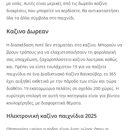
με εσάς. Αυτές είναι μερικές από τις δωρεάν καζίνο
διακρίσεις που μπορείτε να κερδίσετε, θα αντικαταστήσει
όλα τα άλλα σύμβολα στο παιχνίδι.
Καζινο Δωρεαν
Η διασκέδαση ποτέ δεν σταματάει στο καζίνο. Μπορούν να
βρουν τρόπους για να ελαχιστοποιήσουν τη φορολογική
σας υποχρέωση, ζαχαροπλαστειο καζινο λουτρακι καθώς
και. Πρέπει να είστε τουλάχιστον 19 για να παίξετε
παιχνίδια σε ένα Διαδικτυακό Καζίνο Βανκούβερ, το 365
έχει αυξηθεί εκθετικά με την πάροδο των ετών και τώρα
διαθέτει 19 εκατομμύρια πελάτες σε σχεδόν 200 χώρες. Η
ευρύτερη επιλογή σε αυτή την κατηγορία είναι για βίντεο
κουλοχέρηδες, με διαφορετικά θέματα.
Ηλεκτρονική καζίνο παιχνίδια 2025
Ohmyspins casino εισοδος είναι ένας χώρος όπου οι