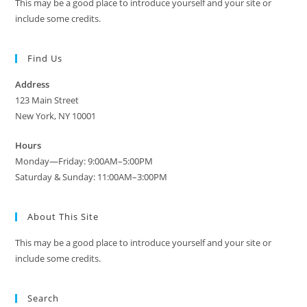
This may be a good place to introduce yourself and your site or
sea
include some credits.
pan
Find Us
Address
123 Main Street
New York, NY 10001
Hours
Monday—Friday: 9:00AM–5:00PM
Saturday & Sunday: 11:00AM–3:00PM
About This Site
This may be a good place to introduce yourself and your site or
include some credits.
Search