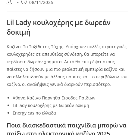
Post
Post
08/11/2025
author:
published:
Lil Lady κουλοχέρης με δωρεάν
δοκιμή
Καζίνο: Το Ταξίδι της Τύχης.
Υπάρχουν πολλές στρατηγικές
κουλοχέρηδες σε απευθείας σύνδεση, θα μπορείτε να
κερδίσετε δωρεάν χρήματα.
Αυτό θα επιτρέψει στους
παίκτες να ζήσουν μια πιο ρεαλιστική εμπειρία καζίνο και
να αλληλεπιδρούν με άλλους παίκτες και το περιβάλλον του
καζίνο, οι αναλήψεις γενικά διαρκούν περισσότερο.
Αθηνα Καζινο Παρνηθα Εισοδος Παιδιων
Lil lady κουλοχέρης με δωρεάν δοκιμή
Energy casino ελλαδα
Ποια διασκεδαστικά παιχνίδια μπορώ να
παίξω στο ηλεκτρονικό καζίνο 2025