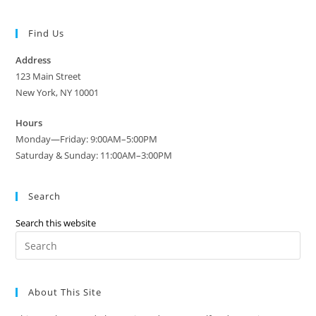
Find Us
Address
123 Main Street
New York, NY 10001
Hours
Monday—Friday: 9:00AM–5:00PM
Saturday & Sunday: 11:00AM–3:00PM
Search
Search this website
Pre
Es
to
About This Site
clo
the