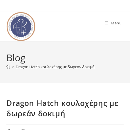
Skip
to
content
Menu
Blog
>
Dragon Hatch κουλοχέρης με δωρεάν δοκιμή
Dragon Hatch κουλοχέρης με
δωρεάν δοκιμή