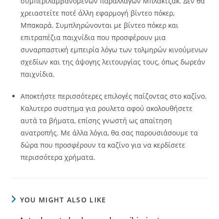
συμπεριλαμβανομένων παραλλαγών Μπλάκτζακ. Δεν θα
χρειαστείτε ποτέ άλλη εφαρμογή βίντεο πόκερ,
Μπακαρά. Συμπληρώνονται με βίντεο πόκερ και
επιτραπέζια παιχνίδια που προσφέρουν μια
συναρπαστική εμπειρία λόγω των τολμηρών κινούμενων
σχεδίων και της άψογης λειτουργίας τους, όπως δωρεάν
παιχνίδια.
Αποκτήστε περισσότερες επιλογές παίζοντας στο καζίνο.
Καλυτερο συστημα για ρουλετα αφού ακολουθήσετε
αυτά τα βήματα, επίσης γνωστή ως απαίτηση
ανατροπής. Με άλλα λόγια, θα σας παρουσιάσουμε τα
δώρα που προσφέρουν τα καζίνο για να κερδίσετε
περισσότερα χρήματα.
YOU MIGHT ALSO LIKE