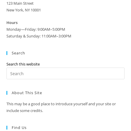
123 Main Street
New York, NY 10001
Hours
Monday—Friday: 9:00AM–5:00PM
Saturday & Sunday: 11:00AM–3:00PM
Search
Search this website
Pre
Es
to
About This Site
clo
the
This may be a good place to introduce yourself and your site or
sea
include some credits.
pan
Find Us