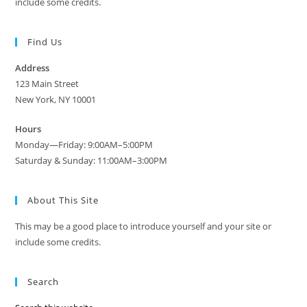
include some credits.
pan
Find Us
Address
123 Main Street
New York, NY 10001
Hours
Monday—Friday: 9:00AM–5:00PM
Saturday & Sunday: 11:00AM–3:00PM
About This Site
This may be a good place to introduce yourself and your site or
include some credits.
Search