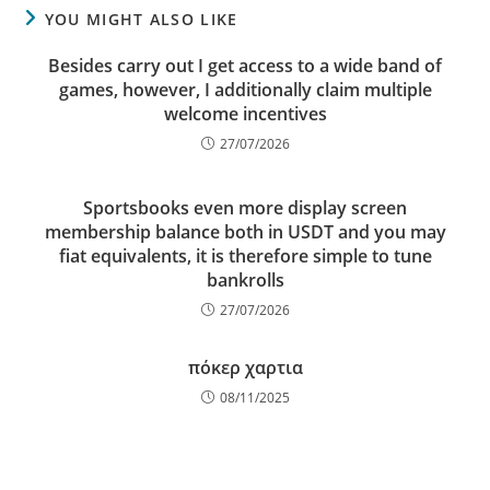
YOU MIGHT ALSO LIKE
Besides carry out I get access to a wide band of
games, however, I additionally claim multiple
welcome incentives
27/07/2026
Sportsbooks even more display screen
membership balance both in USDT and you may
fiat equivalents, it is therefore simple to tune
bankrolls
27/07/2026
πόκερ χαρτια
08/11/2025