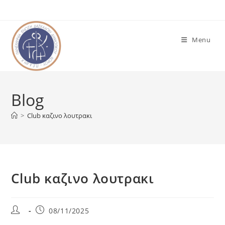
Skip
to
content
Menu
Blog
>
Club καζινο λουτρακι
Club καζινο λουτρακι
Post
Post
08/11/2025
author:
published: