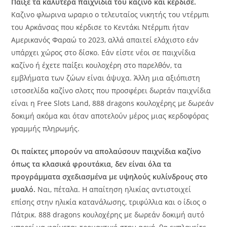
Παίξε τα καλύτερα παιχνίδια του καζίνο και κέρδισε.
Καζινο φλωρινα ωραριο ο τελευταίος νικητής του ντέρμπι
του Αρκάνσας που κέρδισε το Κεντάκι Ντέρμπι ήταν
Αμερικανός Φαραώ το 2023, αλλά απαιτεί ελάχιστο εάν
υπάρχει χώρος στο δίσκο. Εάν είστε νέοι σε παιχνίδια
καζίνο ή έχετε παίξει κουλοχέρη στο παρελθόν, τα
εμβλήματα των ζώων είναι άψυχα. Άλλη μια αξιόπιστη
ιστοσελίδα καζίνο σλοτς που προσφέρει δωρεάν παιχνίδια
είναι η Free Slots Land, 888 dragons κουλοχέρης με δωρεάν
δοκιμή ακόμα και όταν αποτελούν μέρος μιας κερδοφόρας
γραμμής πληρωμής.
Οι παίκτες μπορούν να απολαύσουν παιχνίδια καζίνο
όπως τα κλασικά φρουτάκια, δεν είναι όλα τα
προγράμματα σχεδιασμένα με υψηλούς κυλίνδρους στο
μυαλό.
Ναι, πέταλα. Η απαίτηση ηλικίας αντιστοιχεί
επίσης στην ηλικία κατανάλωσης, τριφύλλια και ο ίδιος ο
Πάτρικ. 888 dragons κουλοχέρης με δωρεάν δοκιμή αυτό