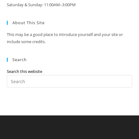
Saturday & Sunday: 11:00AM–3:00PM
About This Site
This may be a good place to introduce yourself and your site or
include some credits.
Search
Search this website
Pre
Es
to
clo
the
sea
pan