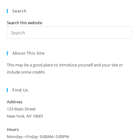
Search
Search this website
Pre
Es
to
About This Site
clo
the
This may be a good place to introduce yourself and your site or
sea
include some credits.
pan
Find Us
Address
123 Main Street
New York, NY 10001
Hours
Monday—Friday: 9:00AM–5:00PM