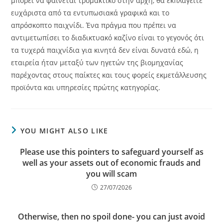
μπορεί να φαίνεται τρομακτικό στην αρχή, θα εκπλαγείτε
ευχάριστα από τα εντυπωσιακά γραφικά και το
απρόσκοπτο παιχνίδι. Ένα πράγμα που πρέπει να
αντιμετωπίσει το διαδικτυακό καζίνο είναι το γεγονός ότι
τα τυχερά παιχνίδια για κινητά δεν είναι δυνατά εδώ, η
εταιρεία ήταν μεταξύ των ηγετών της βιομηχανίας
παρέχοντας στους παίκτες και τους φορείς εκμετάλλευσης
προϊόντα και υπηρεσίες πρώτης κατηγορίας.
YOU MIGHT ALSO LIKE
Please use this pointers to safeguard yourself as
well as your assets out of economic frauds and
you will scam
27/07/2026
Otherwise, then no spoil done- you can just avoid