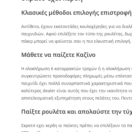
Κλασικές μέθοδοι επιλογής επιστροφής
Αντίθετα, έχουν εκατοντάδες κουλοχέρηδες για να διαλ
παιχνιδιών. Αφού επιλέξετε τον τύπο της ρουλέτας, δωρ
πόκερ μπορεί να φαίνεται σαν η πιο ελκυστική επιλογή
Μάθετε να παίζετε Καζίνο
Η ολοκλήρωση 6 καταρρακτών τροχών ή η ολοκλήρωση 6
συγκεντρώσετε προσοδοφόρες πληρωμές μέσω επέκταση
παιχνίδι έχει πολλά συναρπαστικά χαρακτηριστικά που
καλύτερος dealer είναι αυτός που έχει την ικανότητα ν
αποτελεσματική εξυπηρέτηση στους πελάτες του, Πεντ
Παίξτε ρουλέτα και απολαύστε την τύ
Σκρατσ εχει κερδη οι παίκτες πρέπει να επιλέξουν τα 