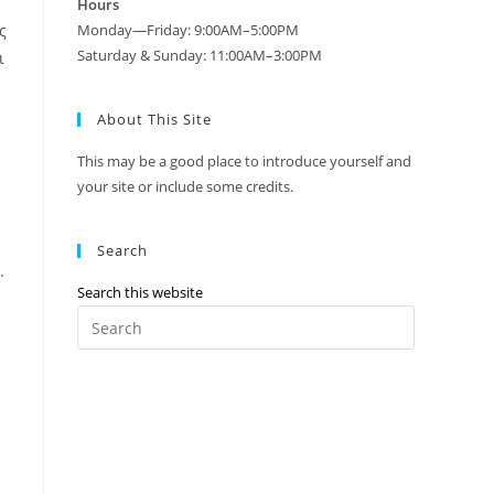
Hours
ς
Monday—Friday: 9:00AM–5:00PM
Saturday & Sunday: 11:00AM–3:00PM
ι
About This Site
This may be a good place to introduce yourself and
your site or include some credits.
Search
.
Search this website
Press
Escape
to
close
the
search
panel.