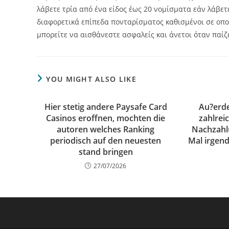
λάβετε τρία από ένα είδος έως 20 νομίσματα εάν λάβετε
διαφορετικά επίπεδα πονταρίσματος καθισμένοι σε οπο
μπορείτε να αισθάνεστε ασφαλείς και άνετοι όταν παίζε
YOU MIGHT ALSO LIKE
Hier stetig andere Paysafe Card
Au?erde
Casinos eroffnen, mochten die
zahlrei
autoren welches Ranking
Nachzahlu
periodisch auf den neuesten
Mal irgen
stand bringen
27/07/2026