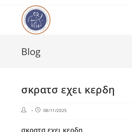
Skip
to
content
Blog
σκρατσ εχει κερδη
Post
Post
08/11/2025
author:
published:
σκρατσ εχει κερδη