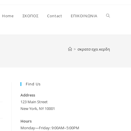
Toggle
Home
ΣΚΟΠΟΣ
Contact
ΕΠΙΚΟΙΝΩΝΙΑ
website
>
σκρατσ εχει κερδη
search
Find Us
Address
123 Main Street
New York, NY 10001
Hours
Monday—Friday: 9:00AM–5:00PM