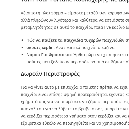
Αξιόπιστη πλατφόρμα – είμαστε μεταξύ των κορυφαίων
αλλά πληρώνουν λιγότερα και καλύτερα να εστιάσετε σ
μεταβλητότητας σε αυτό το παιχνίδι, ποιά live καζίνο 
Πώς να παίζετε τα παιχνίδια τυχερών παιχνιδιών σ
σκρατς κερδη
: Ανατρεπτικά παιχνίδια καζίνο.
Νομοσ Για Φρουτακια
: Ήρθε η ώρα να χτυπήσετε το
παίκτες που ξοδεύουν περισσότερα από οτιδήποτε ά
Δωρεάν Περιστροφές
Για να γίνει αυτό με επιτυχία, ο παίκτης πρέπει να έχε
παιχνίδι είναι επίσης υψηλή προτεραιότητα, έχοντας κ
χρήματά σας για να μπορέσετε να ζήσετε περισσότερες ε
πασχαλίτσα για να λάβετε το βραβείο σας, μπορείτε να
να κερδίζει περισσότερα χρήματα όταν κερδίζει και να 
εξαιρετικά εύκολο να περιηγηθείτε και να χρησιμοποιή