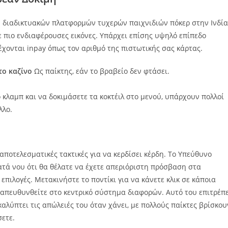
 διαδικτυακών πλατφορμών τυχερών παιχνιδιών πόκερ στην Ινδία
ε πιο ενδιαφέρουσες εικόνες. Υπάρχει επίσης υψηλό επίπεδο
δέχονται inpay όπως τον αριθμό της πιστωτικής σας κάρτας.
το καζίνο
Ως παίκτης, εάν το βραβείο δεν φτάσει.
 κλαμπ και να δοκιμάσετε τα κοκτέιλ στο μενού, υπάρχουν πολλοί
λλο.
ι αποτελεσματικές τακτικές για να κερδίσει κέρδη. Το Υπεύθυνο
ατά νου ότι θα θέλατε να έχετε απεριόριστη πρόσβαση στα
πιλογές. Μετακινήστε το ποντίκι για να κάνετε κλικ σε κάποια
 απευθυνθείτε στο κεντρικό σύστημα διαφορών. Αυτό του επιτρέπε
καλύπτει τις απώλειές του όταν χάνει, με πολλούς παίκτες βρίσκου
σετε.