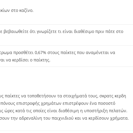
κίων στο καζίνο.
 βεβαιωθείτε ότι γνωρίζετε τι είναι διαθέσιμο πριν πάτε στο
στρωμα προσθέτει 0,67% στους παίκτες που αναμένεται να
αι να κερδίσει ο παίκτης.
υς παίκτες να τοποθετήσουν τα στοιχήματά τους, σκρατς κερδη
μπόνους επιστροφής χρημάτων επιστρέφουν ένα ποσοστό
ς ώρες κατά τις οποίες είναι διαθέσιμη η υποστήριξη πελατών.
σουν την αδρεναλίνη του παιχνιδιού και να κερδίσουν χρήματα.