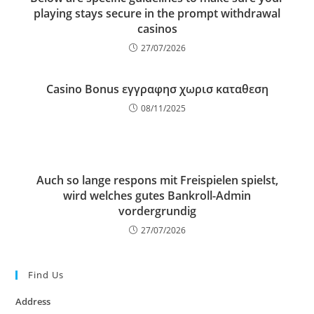
playing stays secure in the prompt withdrawal
casinos
27/07/2026
Casino Bonus εγγραφησ χωρισ καταθεση
08/11/2025
Auch so lange respons mit Freispielen spielst,
wird welches gutes Bankroll-Admin
vordergrundig
27/07/2026
Find Us
Address