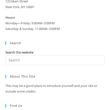
123 Main Street
New York, NY 10001
Hours
Monday—Friday: 9:00AM–5:00PM
Saturday & Sunday: 11:00AM–3:00PM
Search
Search this website
Pre
Es
to
About This Site
clo
the
This may be a good place to introduce yourself and your site or
sea
include some credits.
pan
Find Us