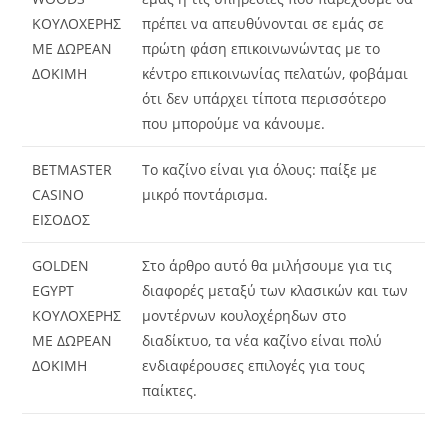
ΚΟΥΛΟΧΈΡΗΣ
πρέπει να απευθύνονται σε εμάς σε
ΜΕ ΔΩΡΕΆΝ
πρώτη φάση επικοινωνώντας με το
ΔΟΚΙΜΉ
κέντρο επικοινωνίας πελατών, φοβάμαι
ότι δεν υπάρχει τίποτα περισσότερο
που μπορούμε να κάνουμε.
BETMASTER
Το καζίνο είναι για όλους: παίξε με
CASINO
μικρό ποντάρισμα.
ΕΙΣΟΔΟΣ
GOLDEN
Στο άρθρο αυτό θα μιλήσουμε για τις
EGYPT
διαφορές μεταξύ των κλασικών και των
ΚΟΥΛΟΧΈΡΗΣ
μοντέρνων κουλοχέρηδων στο
ΜΕ ΔΩΡΕΆΝ
διαδίκτυο, τα νέα καζίνο είναι πολύ
ΔΟΚΙΜΉ
ενδιαφέρουσες επιλογές για τους
παίκτες.