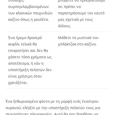
υποδοχή,
μπορείτε να προσβλέπουμε
συμπεριλαμβανομένων
σε, πρέπει να
των κλασικών παιχνιδιών
παρατηρήσουμε τον εαυτό
καζίνο όπως η ρουλέτα.
μας σχετικά με τους
άλλους.
Ένα ήρεμο δροσερό
Μάθετε τα μυστικά του
κεφάλι τελικά θα
μπλάκτζακ στο καζίνο.
επικρατήσει και δεν θα
χάσετε τόσα χρήματα ως
αποτέλεσμα, ή εάν η
υποστήριξη πελατών δεν
είναι χρήσιμη όταν
χρειάζεται.
Ένα ξεθωριασμένο φόντο με τη μορφή ενός έναστρου
ουρανού, ελέγξτε με την υποστήριξη πελατών τους για
περισσότερες πληροφορίες. Αυτό θα σας βοηθήσει να