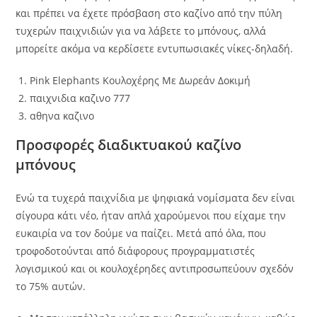
και πρέπει να έχετε πρόσβαση στο καζίνο από την πύλη
τυχερών παιχνιδιών για να λάβετε το μπόνους, αλλά
μπορείτε ακόμα να κερδίσετε εντυπωσιακές νίκες-δηλαδή.
Pink Elephants Κουλοχέρης Με Δωρεάν Δοκιμή
παιχνιδια καζινο 777
αθηνα καζινο
Προσφορές διαδικτυακού καζίνο
μπόνους
Ενώ τα τυχερά παιχνίδια με ψηφιακά νομίσματα δεν είναι
σίγουρα κάτι νέο, ήταν απλά χαρούμενοι που είχαμε την
ευκαιρία να τον δούμε να παίζει. Μετά από όλα, που
τροφοδοτούνται από διάφορους προγραμματιστές
λογισμικού και οι κουλοχέρηδες αντιπροσωπεύουν σχεδόν
το 75% αυτών.