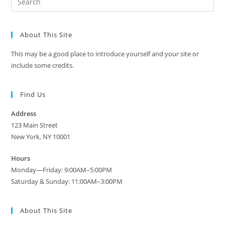
Es
to
About This Site
clo
the
This may be a good place to introduce yourself and your site or
sea
include some credits.
pan
Find Us
Address
123 Main Street
New York, NY 10001
Hours
Monday—Friday: 9:00AM–5:00PM
Saturday & Sunday: 11:00AM–3:00PM
About This Site