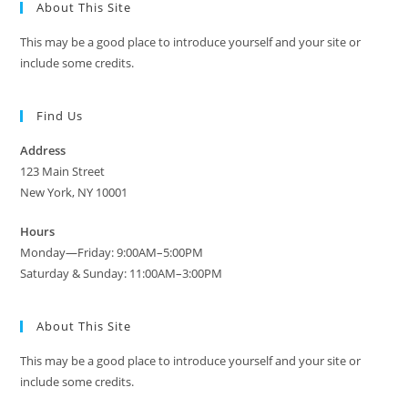
About This Site
clo
the
This may be a good place to introduce yourself and your site or
sea
include some credits.
pan
Find Us
Address
123 Main Street
New York, NY 10001
Hours
Monday—Friday: 9:00AM–5:00PM
Saturday & Sunday: 11:00AM–3:00PM
About This Site
This may be a good place to introduce yourself and your site or
include some credits.