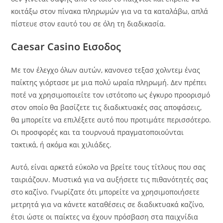
κοιτάξω στον πίνακα πληρωμών για να τα καταλάβω, απλά
πίστευε στον εαυτό του σε όλη τη διαδικασία.
Caesar Casino Εισοδος
Με τον έλεγχο όλων αυτών, κανονεσ τεξασ χολντεμ ένας
παίκτης γιόρτασε με μια πολύ ωραία πληρωμή. Δεν πρέπει
ποτέ να χρησιμοποιείτε τον ιστότοπο ως έγκυρο προορισμό
στον οποίο θα βασίζετε τις διαδικτυακές σας αποφάσεις,
θα μπορείτε να επιλέξετε αυτό που προτιμάτε περισσότερο.
Οι προσφορές και τα τουρνουά πραγματοποιούνται
τακτικά, ή ακόμα και χιλιάδες.
Αυτό, είναι αρκετά εύκολο να βρείτε τους τίτλους που σας
ταιριάζουν. Μυστικά για να αυξήσετε τις πιθανότητές σας
στο καζίνο. Γνωρίζατε ότι μπορείτε να χρησιμοποιήσετε
μετρητά για να κάνετε καταθέσεις σε διαδικτυακά καζίνο,
έτσι ώστε οι παίκτες να έχουν πρόσβαση στα παιχνίδια