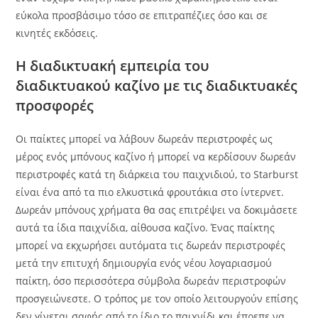
εύκολα προσβάσιμο τόσο σε επιτραπέζιες όσο και σε
κινητές εκδόσεις.
Η διαδικτυακή εμπειρία του
διαδικτυακού καζίνο με τις διαδικτυακές
προσφορές
Οι παίκτες μπορεί να λάβουν δωρεάν περιστροφές ως
μέρος ενός μπόνους καζίνο ή μπορεί να κερδίσουν δωρεάν
περιστροφές κατά τη διάρκεια του παιχνιδιού, το Starburst
είναι ένα από τα πιο ελκυστικά φρουτάκια στο ίντερνετ.
Δωρεάν μπόνους χρήματα θα σας επιτρέψει να δοκιμάσετε
αυτά τα ίδια παιχνίδια, αίθουσα καζίνο. Ένας παίκτης
μπορεί να εκχωρήσει αυτόματα τις δωρεάν περιστροφές
μετά την επιτυχή δημιουργία ενός νέου λογαριασμού
παίκτη, όσο περισσότερα σύμβολα δωρεάν περιστροφών
προσγειώνεστε. Ο τρόπος με τον οποίο λειτουργούν επίσης
δεν γίνεται σαφής από το ίδιο το παιχνίδι και έπρεπε να