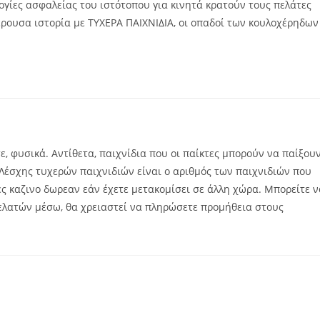
ογίες ασφαλείας του ιστότοπου για κινητά κρατούν τους πελάτες
έρουσα ιστορία με ΤΥΧΕΡΑ ΠΑΙΧΝΙΔΙΑ, οι οπαδοί των κουλοχέρηδων
ε, φυσικά. Αντίθετα, παιχνίδια που οι παίκτες μπορούν να παίξου
Λέσχης τυχερών παιχνιδιών είναι ο αριθμός των παιχνιδιών που
ς καζινο δωρεαν εάν έχετε μετακομίσει σε άλλη χώρα. Μπορείτε ν
ελατών μέσω, θα χρειαστεί να πληρώσετε προμήθεια στους