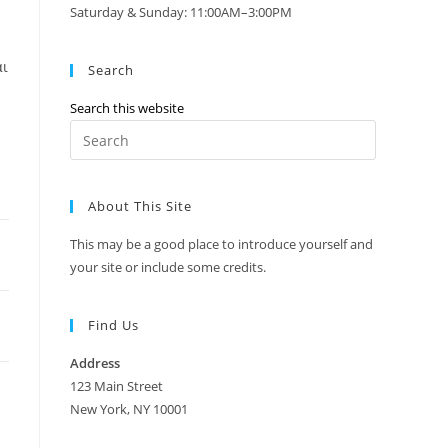
Saturday & Sunday: 11:00AM–3:00PM
αι
Search
Search this website
Press
Escape
to
About This Site
close
the
This may be a good place to introduce yourself and
search
your site or include some credits.
panel.
Find Us
Address
123 Main Street
New York, NY 10001