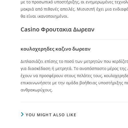
με το προσωπικό υποστήριξης, οι ενημερωμένες τεχνολ
μακριά από πιθανές απειλές. Μισισιπή έχει μια ενδιαφ
θα είναι ικανοποιημένοι.
Casino Φρουτακια Δωρεαν
κουλοχερηδες καζινο δωρεαν
Διπλασιάζει επίσης το ποσό των μετρητών που κερδίζετ
για διασκέδαση ή μετρητά. Το αναπόσπαστο μέρος της 
έχουν να προσφέρουν στους πελάτες τους, κουλοχερηδε
επικοινωνήσετε με την ομάδα βοήθειας υποστήριξης π
ανθρακωρύχους.
YOU MIGHT ALSO LIKE