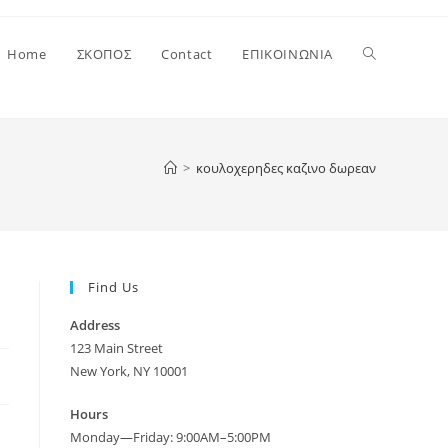
Toggle
Home
ΣΚΟΠΟΣ
Contact
ΕΠΙΚΟΙΝΩΝΙΑ
website
>
κουλοχερηδες καζινο δωρεαν
search
Find Us
Address
123 Main Street
New York, NY 10001
Hours
Monday—Friday: 9:00AM–5:00PM