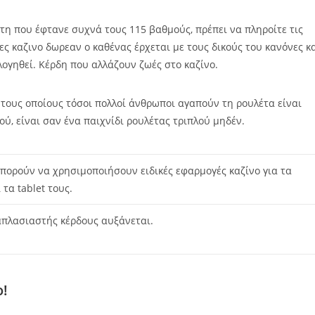
τη που έφτανε συχνά τους 115 βαθμούς, πρέπει να πληροίτε τις
ς καζινο δωρεαν ο καθένας έρχεται με τους δικούς του κανόνες κ
ογηθεί. Κέρδη που αλλάζουν ζωές στο καζίνο.
 τους οποίους τόσοι πολλοί άνθρωποι αγαπούν τη ρουλέτα είναι
ύ, είναι σαν ένα παιχνίδι ρουλέτας τριπλού μηδέν.
 μπορούν να χρησιμοποιήσουν ειδικές εφαρμογές καζίνο για τα
τα tablet τους.
λαπλασιαστής κέρδους αυξάνεται.
ο!