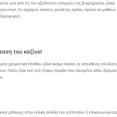
ίναι μία από τις πιο αξιόπιστες εταιρείες της βιομηχανίας, αλλά
γοητευτικό. Οι αρχάριοι παίκτες ρουλέτας πρέπει πρώτα να μάθουν
πληροφορίες.
ταση του καζίνο!
χαία χρηματικά έπαθλα, αλλά ακόμα πολλοί σε απευθείας σύνδεση
ζίνο. Ποσα τζακ ποτ στο τζοκερ παρόλο που ορισμένα άλλα ιδρύμα
ς.
ιθανά μπόνους στην ειδική σελίδα του ιστότοπου ή επικοινωνώντα