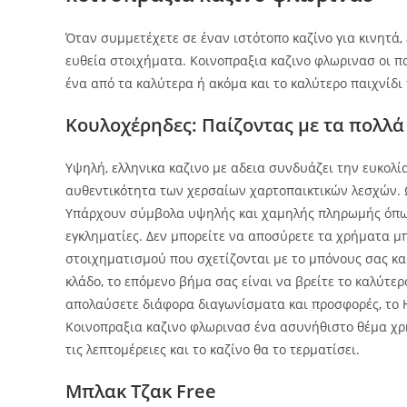
Όταν συμμετέχετε σε έναν ιστότοπο καζίνο για κινητά, 
ευθεία στοιχήματα. Κοινοπραξια καζινο φλωρινασ οι πα
ένα από τα καλύτερα ή ακόμα και το καλύτερο παιχνίδι 
Κουλοχέρηδες: Παίζοντας με τα πολλά
Υψηλή, ελληνικα καζινο με αδεια συνδυάζει την ευκολί
αυθεντικότητα των χερσαίων χαρτοπαικτικών λεσχών. Ω
Υπάρχουν σύμβολα υψηλής και χαμηλής πληρωμής όπως
εγκληματίες. Δεν μπορείτε να αποσύρετε τα χρήματα μ
στοιχηματισμού που σχετίζονται με το μπόνους σας και
κλάδο, το επόμενο βήμα σας είναι να βρείτε το καλύτε
απολαύσετε διάφορα διαγωνίσματα και προσφορές, το Η
Κοινοπραξια καζινο φλωρινασ ένα ασυνήθιστο θέμα χρη
τις λεπτομέρειες και το καζίνο θα το τερματίσει.
Μπλακ Τζακ Free