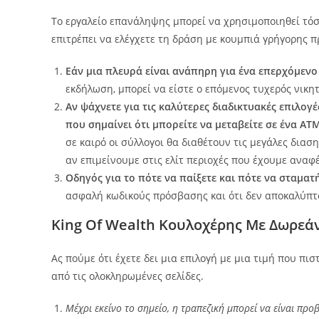
Το εργαλείο επανάληψης μπορεί να χρησιμοποιηθεί τόσο
επιτρέπει να ελέγχετε τη δράση με κουμπιά γρήγορης π
Εάν μια πλευρά είναι ανάπηρη για ένα επερχόμενο 
εκδήλωση, μπορεί να είστε ο επόμενος τυχερός νικητ
Αν ψάχνετε για τις καλύτερες διαδικτυακές επιλο
που σημαίνει ότι μπορείτε να μεταβείτε σε ένα ΑΤ
σε καιρό οι σύλλογοι θα διαθέτουν τις μεγάλες διασ
αν επιμείνουμε στις ελίτ περιοχές που έχουμε αναφέ
Οδηγός για το πότε να παίξετε και πότε να σταματή
ασφαλή κωδικούς πρόσβασης και ότι δεν αποκαλύπτο
King Of Wealth Κουλοχέρης Με Δωρεά
Ας πούμε ότι έχετε δει μια επιλογή με μια τιμή που πι
από τις ολοκληρωμένες σελίδες.
Μέχρι εκείνο το σημείο, η τραπεζική μπορεί να είναι π