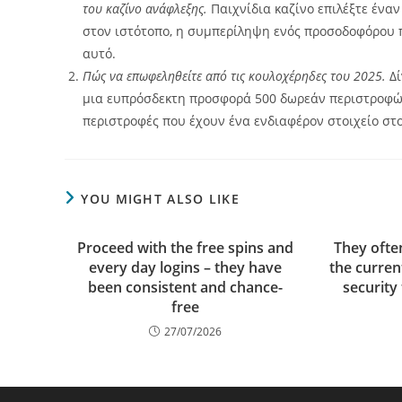
του καζίνο ανάφλεξης.
Παιχνίδια καζίνο επιλέξτε ένα
στον ιστότοπο, η συμπερίληψη ενός προσοδοφόρου 
αυτό.
Πώς να επωφεληθείτε από τις κουλοχέρηδες του 2025.
Δί
μια ευπρόσδεκτη προσφορά 500 δωρεάν περιστροφών
περιστροφές που έχουν ένα ενδιαφέρον στοιχείο στ
YOU MIGHT ALSO LIKE
Proceed with the free spins and
They ofte
every day logins – they have
the curren
been consistent and chance-
security
free
27/07/2026