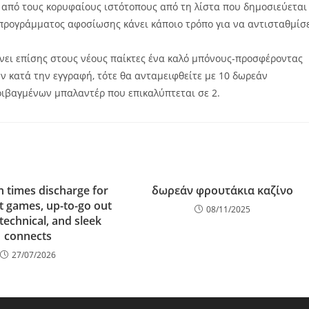
ν από τους κορυφαίους ιστότοπους από τη λίστα που δημοσιεύεται
προγράμματος αφοσίωσης κάνει κάποιο τρόπο για να αντισταθμίσ
νει επίσης στους νέους παίκτες ένα καλό μπόνους-προσφέροντας
 κατά την εγγραφή, τότε θα ανταμειφθείτε με 10 δωρεάν
οιβαγμένων μπαλαντέρ που επικαλύπτεται σε 2.
n times discharge for
δωρεάν φρουτάκια καζίνο
t games, up-to-go out
08/11/2025
 technical, and sleek
connects
27/07/2026