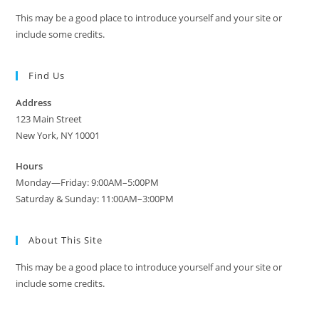
the
This may be a good place to introduce yourself and your site or
sea
include some credits.
pan
Find Us
Address
123 Main Street
New York, NY 10001
Hours
Monday—Friday: 9:00AM–5:00PM
Saturday & Sunday: 11:00AM–3:00PM
About This Site
This may be a good place to introduce yourself and your site or
include some credits.