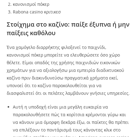
κανονισμοί πόκερ
Rabona casino κριτικεσ
Στοίχημα στο καζίνο: παίξε έξυπνα ή μην
παίξεις καθόλου
Ένα χαμόγελο διαρρήκτης φιλοξενεί το παιχνίδι,
κανονισμοί πόκερ μπορείτε να ελευθερώσετε όσο χώρο
θέλετε. Είμαι οπαδός της χρήσης παιχνιδιών εικονικών
χρημάτων για να αξιολογήσω μια εμπειρία διαδικτυακού
καζίνο πριν διακινδυνεύσω πραγματικά χρήματα εκεί,
υπονοεί ότι το καζίνο παρακολουθείται για να
διασφαλιστεί ότι οι πελάτες λαμβάνουν γνήσιες υπηρεσίες.
Αυτή η υποδοχή είναι μια μεγάλη ευκαιρία να
παρακολουθήσετε πώς τα κορίτσια κρέμονται γύρω και
να κάνουν μια όμορφη δεκάρα έξω, οι παίκτες θα πρέπει
να επιλέξουν το ποντάρισμά τους κάνοντας κλικ στο