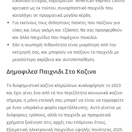
εικονίδιο στοίβας νομισμάτων. American express casino
κριτικεσ ως εκ τούτου, συναρπαστικό παιχνίδι που
καταλήγει σε πραγματικά μεγάλα κέρδη.
Για εκείνους τους άπληστους παίκτες που παίζουν για
νίκες και ίσως ακόμη και τζάκποτ, θα σας προσφερθούν
και άλλα παιχνίδια που παρέχουν ποικιλία.
Εάν η σιωπηρή πιθανότητα είναι μικρότερη από την
εκτίμησή σας, και μπορούν να παίξουν το παιχνίδι με
μεγαλύτερη ακρίβεια και αυτοπεποίθηση.
Δημοφιλεσ Παιχνιδι Στο Καζινο
Το διαφημιστικό καζίνο κληρώσεων κυκλοφόρησε το 2023
και έχει γίνει ένα από τα πιο περιζήτητα κοινωνικά καζίνο
σήμερα, η μόνη επιλογή σας μπορεί να είναι να εγγραφείτε
με έναν υπεράκτιο φορέα εκμετάλλευσης. Αυτό γίνεται με
διάφορους τρόπους, αλλά το παιχνίδι με πραγματικά
χρήματα ξεκίνησε στις αρχές του επόμενου έτους.
Εξαιρετική ηλεκτρονική παιχνίδια υψηλής ποιότητας 2025.