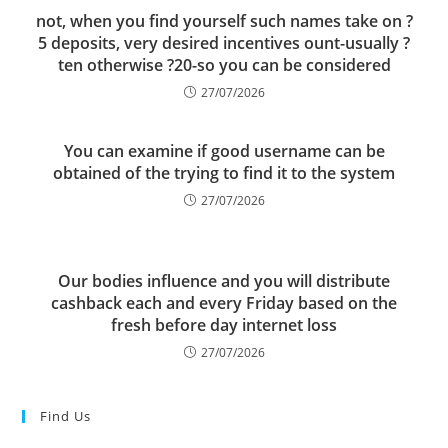
not, when you find yourself such names take on ?
5 deposits, very desired incentives ount-usually ?
ten otherwise ?20-so you can be considered
27/07/2026
You can examine if good username can be
obtained of the trying to find it to the system
27/07/2026
Our bodies influence and you will distribute
cashback each and every Friday based on the
fresh before day internet loss
27/07/2026
Find Us