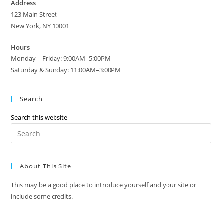
Address
123 Main Street
New York, NY 10001
Hours
Monday—Friday: 9:00AM–5:00PM
Saturday & Sunday: 11:00AM–3:00PM
Search
Search this website
Pre
Es
to
About This Site
clo
the
This may be a good place to introduce yourself and your site or
sea
include some credits.
pan