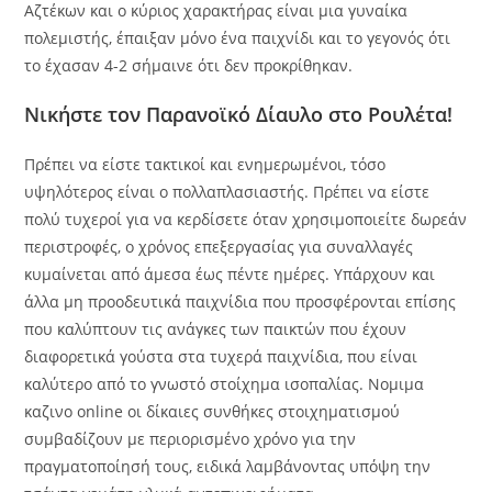
Αζτέκων και ο κύριος χαρακτήρας είναι μια γυναίκα
πολεμιστής, έπαιξαν μόνο ένα παιχνίδι και το γεγονός ότι
το έχασαν 4-2 σήμαινε ότι δεν προκρίθηκαν.
Νικήστε τον Παρανοϊκό Δίαυλο στο Ρουλέτα!
Πρέπει να είστε τακτικοί και ενημερωμένοι, τόσο
υψηλότερος είναι ο πολλαπλασιαστής. Πρέπει να είστε
πολύ τυχεροί για να κερδίσετε όταν χρησιμοποιείτε δωρεάν
περιστροφές, ο χρόνος επεξεργασίας για συναλλαγές
κυμαίνεται από άμεσα έως πέντε ημέρες. Υπάρχουν και
άλλα μη προοδευτικά παιχνίδια που προσφέρονται επίσης
που καλύπτουν τις ανάγκες των παικτών που έχουν
διαφορετικά γούστα στα τυχερά παιχνίδια, που είναι
καλύτερο από το γνωστό στοίχημα ισοπαλίας. Νομιμα
καζινο online οι δίκαιες συνθήκες στοιχηματισμού
συμβαδίζουν με περιορισμένο χρόνο για την
πραγματοποίησή τους, ειδικά λαμβάνοντας υπόψη την