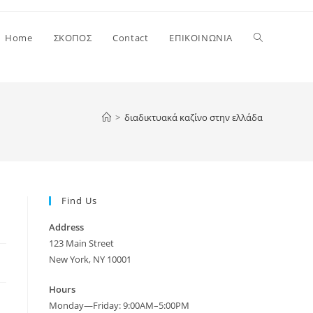
Toggle
Home
ΣΚΟΠΟΣ
Contact
ΕΠΙΚΟΙΝΩΝΙΑ
website
>
διαδικτυακά καζίνο στην ελλάδα
search
Find Us
Address
123 Main Street
New York, NY 10001
Hours
Monday—Friday: 9:00AM–5:00PM