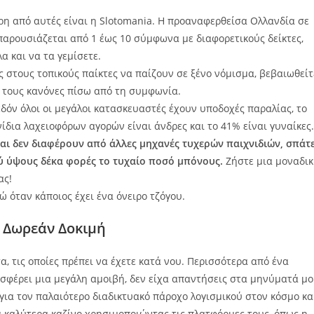
ρη από αυτές είναι η Slotomania. Η προαναφερθείσα Ολλανδία σε
αρουσιάζεται από 1 έως 10 σύμφωνα με διαφορετικούς δείκτες,
α και να τα γεμίσετε.
 στους τοπικούς παίκτες να παίζουν σε ξένο νόμισμα, βεβαιωθείτ
 τους κανόνες πίσω από τη συμφωνία.
δόν όλοι οι μεγάλοι κατασκευαστές έχουν υποδοχές παραλίας, το
δια λαχειοφόρων αγορών είναι άνδρες και το 41% είναι γυναίκες.
 και δεν διαφέρουν από άλλες μηχανές τυχερών παιχνιδιών, σπάτ
ού ύψους δέκα φορές το τυχαίο ποσό μπόνους.
Ζήστε μια μοναδι
ας!
 όταν κάποιος έχει ένα όνειρο τζόγου.
ε Δωρεάν Δοκιμή
τα, τις οποίες πρέπει να έχετε κατά νου. Περισσότερα από ένα
ροσφέρει μια μεγάλη αμοιβή, δεν είχα απαντήσεις στα μηνύματά μ
για τον παλαιότερο διαδικτυακό πάροχο λογισμικού στον κόσμο κα
α καλύτερα καζίνο χρησιμοποιώντας τις πλατφόρμες τους, όπως η