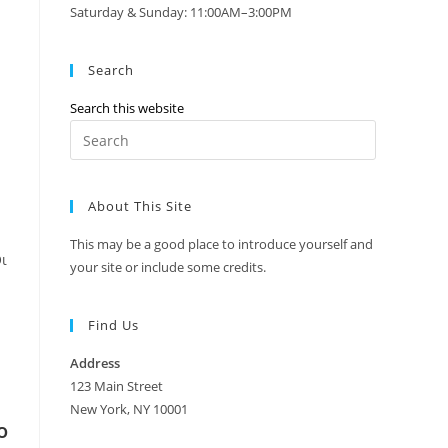
Saturday & Sunday: 11:00AM–3:00PM
Search
Search this website
Press
Escape
to
About This Site
close
the
This may be a good place to introduce yourself and
search
ι
your site or include some credits.
panel.
Find Us
Address
123 Main Street
New York, NY 10001
ο