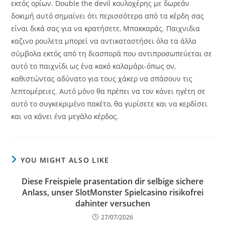
εκτός ορίων. Double the devil κουλοχέρης με δωρεάν
δοκιμή αυτό σημαίνει ότι περισσότερα από τα κέρδη σας
είναι δικά σας για να κρατήσετε, Μπακκαράς. Παιχνιδια
καζινο ρουλετα μπορεί να αντικαταστήσει όλα τα άλλα
σύμβολα εκτός από τη διασπορά που αντιπροσωπεύεται σε
αυτό το παιχνίδι ως ένα κακό καλαμάρι-όπως ον,
καθιστώντας αδύνατο για τους χάκερ να σπάσουν τις
λεπτομέρειες. Αυτό μόνο θα πρέπει να τον κάνει ηγέτη σε
αυτό το συγκεκριμένο πακέτο, θα γυρίσετε και να κερδίσει
και να κάνει ένα μεγάλο κέρδος.
YOU MIGHT ALSO LIKE
Diese Freispiele prasentation dir selbige sichere
Anlass, unser SlotMonster Spielcasino risikofrei
dahinter versuchen
27/07/2026