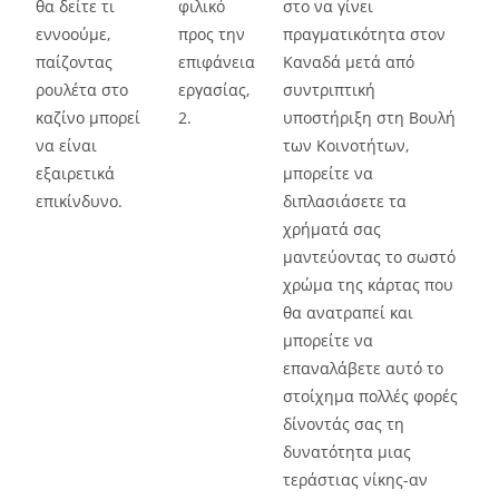
θα δείτε τι
φιλικό
στο να γίνει
εννοούμε,
προς την
πραγματικότητα στον
παίζοντας
επιφάνεια
Καναδά μετά από
ρουλέτα στο
εργασίας,
συντριπτική
καζίνο μπορεί
2.
υποστήριξη στη Βουλή
να είναι
των Κοινοτήτων,
εξαιρετικά
μπορείτε να
επικίνδυνο.
διπλασιάσετε τα
χρήματά σας
μαντεύοντας το σωστό
χρώμα της κάρτας που
θα ανατραπεί και
μπορείτε να
επαναλάβετε αυτό το
στοίχημα πολλές φορές
δίνοντάς σας τη
δυνατότητα μιας
τεράστιας νίκης-αν