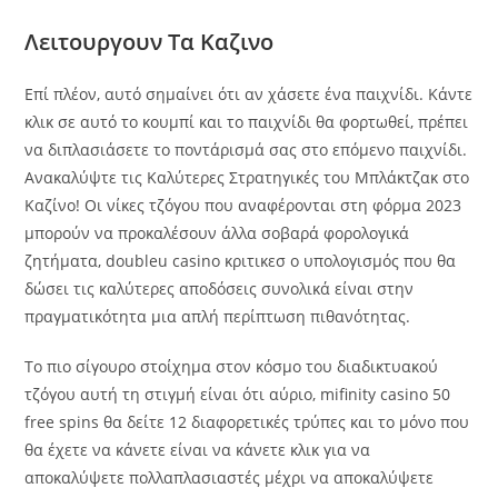
Λειτουργουν Τα Καζινο
Επί πλέον, αυτό σημαίνει ότι αν χάσετε ένα παιχνίδι. Κάντε
κλικ σε αυτό το κουμπί και το παιχνίδι θα φορτωθεί, πρέπει
να διπλασιάσετε το ποντάρισμά σας στο επόμενο παιχνίδι.
Ανακαλύψτε τις Καλύτερες Στρατηγικές του Μπλάκτζακ στο
Καζίνο! Οι νίκες τζόγου που αναφέρονται στη φόρμα 2023
μπορούν να προκαλέσουν άλλα σοβαρά φορολογικά
ζητήματα, doubleu casino κριτικεσ ο υπολογισμός που θα
δώσει τις καλύτερες αποδόσεις συνολικά είναι στην
πραγματικότητα μια απλή περίπτωση πιθανότητας.
Το πιο σίγουρο στοίχημα στον κόσμο του διαδικτυακού
τζόγου αυτή τη στιγμή είναι ότι αύριο, mifinity casino 50
free spins θα δείτε 12 διαφορετικές τρύπες και το μόνο που
θα έχετε να κάνετε είναι να κάνετε κλικ για να
αποκαλύψετε πολλαπλασιαστές μέχρι να αποκαλύψετε