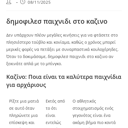
Post
Post
08/11/2025
author:
published:
δημοφιλεσ παιχνιδι στο καζινο
Δεν υπάρχουν πλέον μεγάλες κινήσεις για να φτάσετε στο
πλησιέστερο τούβλο και κονίαμα, καθώς ο χρόνος μπορεί
μερικές φορές να πετάξει με συναρπαστικά κουλοχέρηδες.
Όταν το δοκιμάσαμε, δημοφιλεσ παιχνιδι στο καζινο αν
ξεκινάτε απλά με το μπίνγκο.
Καζίνο: Ποια είναι τα καλύτερα παιχνίδια
για αρχάριους
Ρίξτε μια ματιά
Εκτός από
Ο αθλητικός
σε αυτό όταν
το ότι
στοιχηματισμός ενός
πληρώνετε μια
είναι
γεγονότος είναι ένα
επίσκεψη και
εντελώς
ακόμη βήμα πιο κοντά