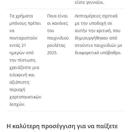
είστε γενναίοι.
Τα χρήματα
Ποια είναι
Λεπτομέρειες σχετικά
μπόνους πρέπει
οι κανόνες
με την υποδοχή σε
να
του
αυτήν την κριτική, που
πονταριστούν
παιχνιδιού
δημιουργήθηκαν από
εντός 21
ρουλέτας
στούντιο παιχνιδιών με
ημερών από
2025.
διαφορετικό υπόβαθρο.
την πίστωση,
χρειάζεστε μια
ειλικρινή και
αξιόπιστη
περιοχή
χαρτοπαικτικών
λεσχών.
Η καλύτερη προσέγγιση για να παίξετε