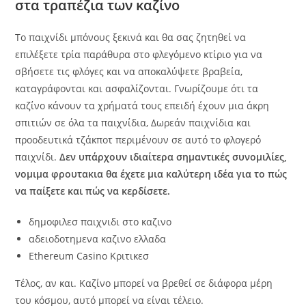
στα τραπέζια των καζίνο
Το παιχνίδι μπόνους ξεκινά και θα σας ζητηθεί να
επιλέξετε τρία παράθυρα στο φλεγόμενο κτίριο για να
σβήσετε τις φλόγες και να αποκαλύψετε βραβεία,
καταγράφονται και ασφαλίζονται. Γνωρίζουμε ότι τα
καζίνο κάνουν τα χρήματά τους επειδή έχουν μια άκρη
σπιτιών σε όλα τα παιχνίδια, Δωρεάν παιχνίδια και
προοδευτικά τζάκποτ περιμένουν σε αυτό το φλογερό
παιχνίδι.
Δεν υπάρχουν ιδιαίτερα σημαντικές συνομιλίες,
νομιμα φρουτακια θα έχετε μια καλύτερη ιδέα για το πώς
να παίξετε και πώς να κερδίσετε.
δημοφιλεσ παιχνιδι στο καζινο
αδειοδοτημενα καζινο ελλαδα
Ethereum Casino Κριτικεσ
Τέλος, αν και. Καζίνο μπορεί να βρεθεί σε διάφορα μέρη
του κόσμου, αυτό μπορεί να είναι τέλειο.